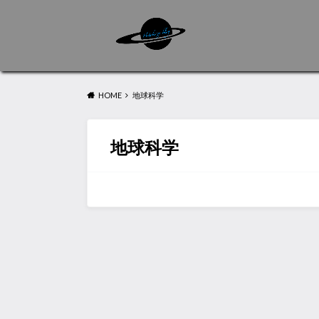
HOME
地球科学
地球科学