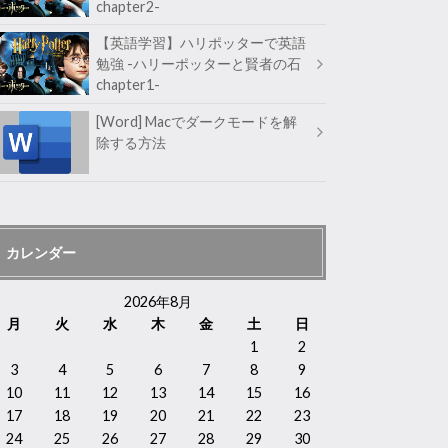
chapter2-
【英語学習】ハリポッターで英語
勉強 -ハリーポッターと賢者の石
chapter1-
[Word] Macでダークモードを解
除する方法
カレンダー
2026年8月
月
火
水
木
金
土
日
1
2
3
4
5
6
7
8
9
10
11
12
13
14
15
16
17
18
19
20
21
22
23
24
25
26
27
28
29
30