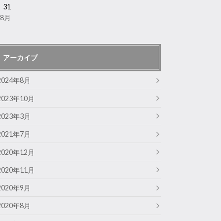
31
 8月
アーカイブ
2024年8月
2023年10月
2023年3月
2021年7月
2020年12月
2020年11月
2020年9月
2020年8月