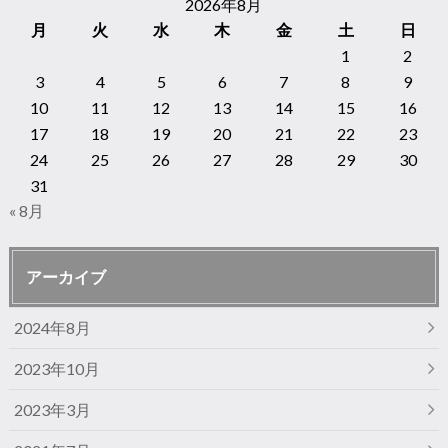
2026年8月
月
火
水
木
金
土
日
1
2
3
4
5
6
7
8
9
10
11
12
13
14
15
16
17
18
19
20
21
22
23
24
25
26
27
28
29
30
31
« 8月
アーカイブ
2024年8月
2023年10月
2023年3月