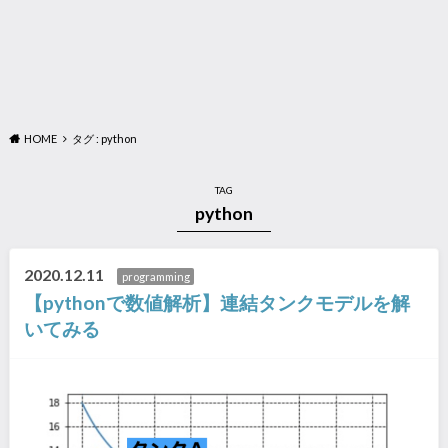
HOME
タグ : python
TAG
python
2020.12.11
programming
【pythonで数値解析】連結タンクモデルを解
いてみる