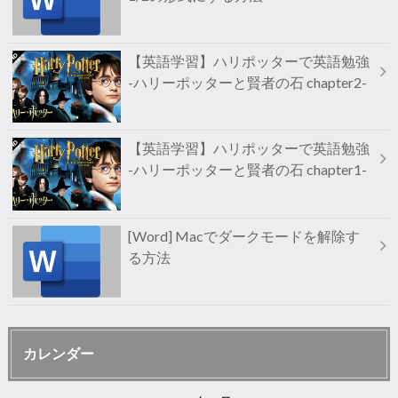
【英語学習】ハリポッターで英語勉強
-ハリーポッターと賢者の石 chapter2-
【英語学習】ハリポッターで英語勉強
-ハリーポッターと賢者の石 chapter1-
[Word] Macでダークモードを解除す
る方法
カレンダー