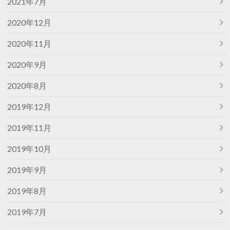
2021年7月
2020年12月
2020年11月
2020年9月
2020年8月
2019年12月
2019年11月
2019年10月
2019年9月
2019年8月
2019年7月