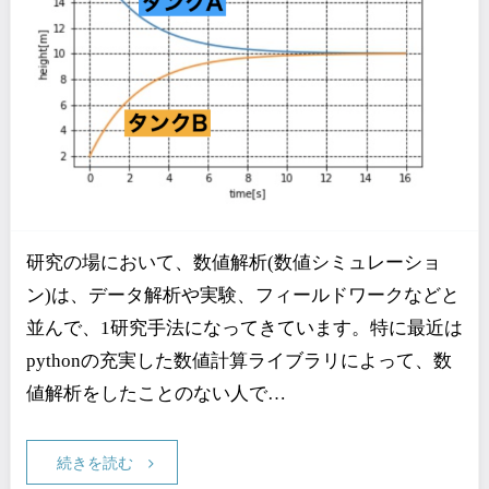
研究の場において、数値解析(数値シミュレーショ
ン)は、データ解析や実験、フィールドワークなどと
並んで、1研究手法になってきています。特に最近は
pythonの充実した数値計算ライブラリによって、数
値解析をしたことのない人で…
続きを読む