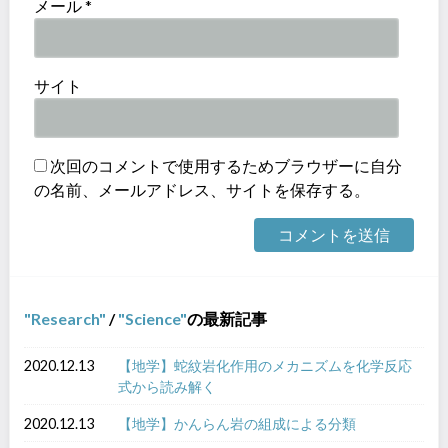
メール
*
サイト
次回のコメントで使用するためブラウザーに自分
の名前、メールアドレス、サイトを保存する。
Research
/
Science
の最新記事
2020.12.13
【地学】蛇紋岩化作用のメカニズムを化学反応
式から読み解く
2020.12.13
【地学】かんらん岩の組成による分類