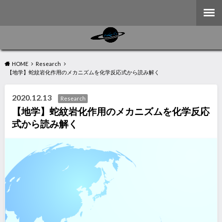
HOME
Research
【地学】蛇紋岩化作用のメカニズムを化学反応式から読み解く
2020.12.13
Research
【地学】蛇紋岩化作用のメカニズムを化学反応
式から読み解く