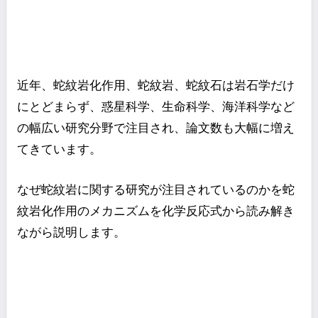
近年、蛇紋岩化作用、蛇紋岩、蛇紋石は岩石学だけ
にとどまらず、惑星科学、生命科学、海洋科学など
の幅広い研究分野で注目され、論文数も大幅に増え
てきています。
なぜ蛇紋岩に関する研究が注目されているのかを蛇
紋岩化作用のメカニズムを化学反応式から読み解き
ながら説明します。