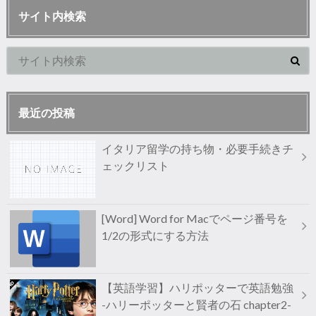
サイト内検索
最近の投稿
イタリア留学の持ち物・必要手続きチ
ェックリスト
[Word] Word for Macでページ番号を
1/2の形式にする方法
【英語学習】ハリポッターで英語勉強
-ハリーポッターと賢者の石 chapter2-