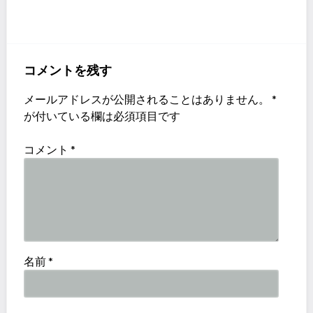
コメントを残す
メールアドレスが公開されることはありません。
*
が付いている欄は必須項目です
コメント
*
名前
*