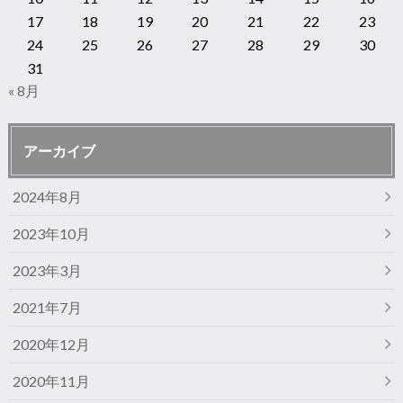
17
18
19
20
21
22
23
24
25
26
27
28
29
30
31
« 8月
アーカイブ
2024年8月
2023年10月
2023年3月
2021年7月
2020年12月
2020年11月