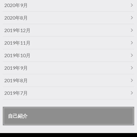
2020年9月
2020年8月
2019年12月
2019年11月
2019年10月
2019年9月
2019年8月
2019年7月
自己紹介