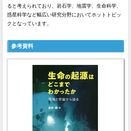
ると考えられており、岩石学、地震学、生命科学、
惑星科学など幅広い研究分野においてホットトピッ
クとなっています。
参考資料