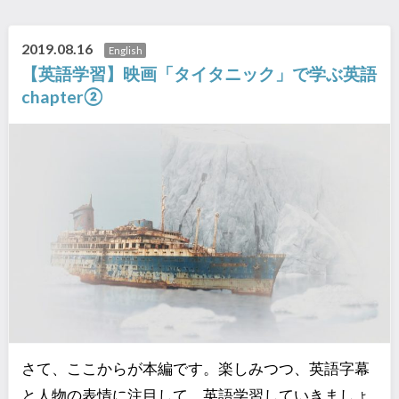
2019.08.16
English
【英語学習】映画「タイタニック」で学ぶ英語
chapter②
さて、ここからが本編です。楽しみつつ、英語字幕
と人物の表情に注目して、英語学習していきましょ