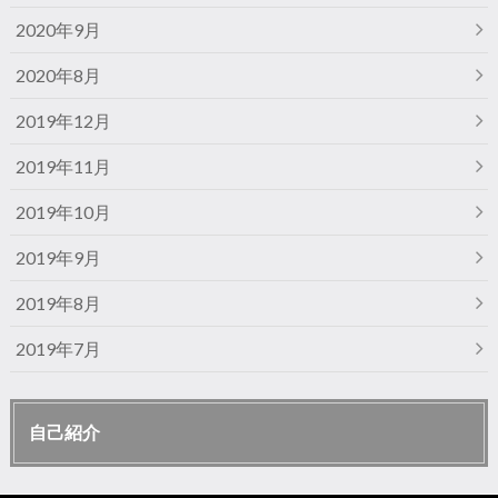
2020年9月
2020年8月
2019年12月
2019年11月
2019年10月
2019年9月
2019年8月
2019年7月
自己紹介