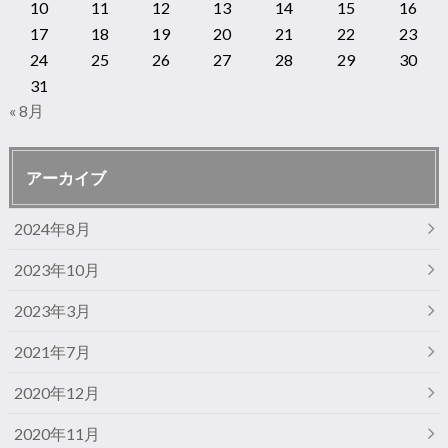
10
11
12
13
14
15
16
17
18
19
20
21
22
23
24
25
26
27
28
29
30
31
« 8月
アーカイブ
2024年8月
2023年10月
2023年3月
2021年7月
2020年12月
2020年11月