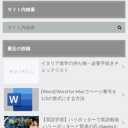
サイト内検索
最近の投稿
イタリア留学の持ち物・必要手続きチ
ェックリスト
[Word] Word for Macでページ番号を
1/2の形式にする方法
【英語学習】ハリポッターで英語勉強
-ハリーポッターと賢者の石 chapter2-