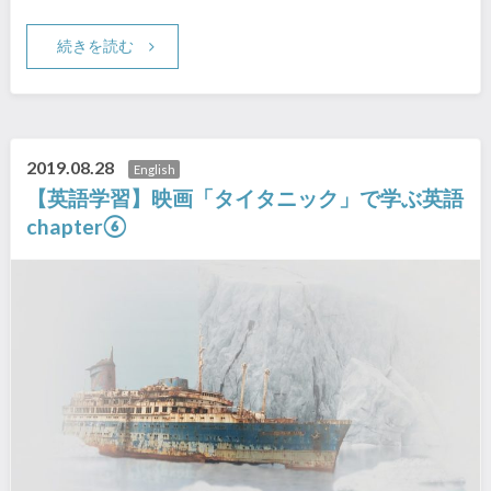
続きを読む
2019.08.28
English
【英語学習】映画「タイタニック」で学ぶ英語
chapter⑥