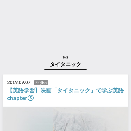
TAG
タイタニック
2019.09.07
English
【英語学習】映画「タイタニック」で学ぶ英語
chapter⑤