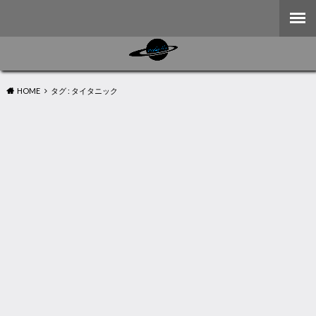
HOME
タグ : タイタニック