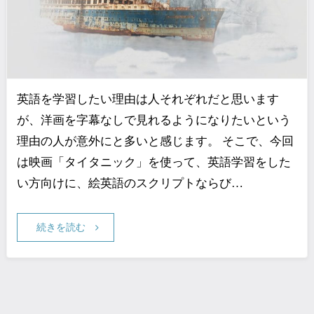
英語を学習したい理由は人それぞれだと思います
が、洋画を字幕なしで見れるようになりたいという
理由の人が意外にと多いと感じます。 そこで、今回
は映画「タイタニック」を使って、英語学習をした
い方向けに、絵英語のスクリプトならび…
続きを読む